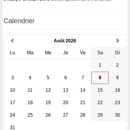
Calendrier
Août 2026
Lu
Ma
Me
Je
Ve
Sa
Di
1
2
3
4
5
6
7
8
9
10
11
12
13
14
15
16
17
18
19
20
21
22
23
24
25
26
27
28
29
30
31