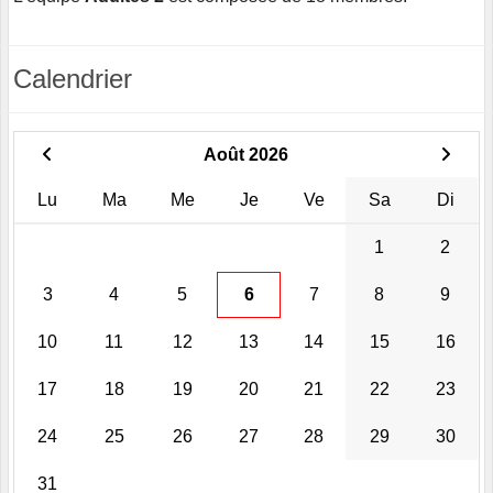
Calendrier
Août 2026
Lu
Ma
Me
Je
Ve
Sa
Di
1
2
3
4
5
6
7
8
9
10
11
12
13
14
15
16
17
18
19
20
21
22
23
24
25
26
27
28
29
30
31