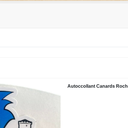
Autoccollant Canards Roch