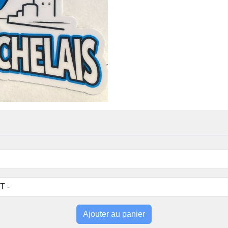
Ajouter au panier