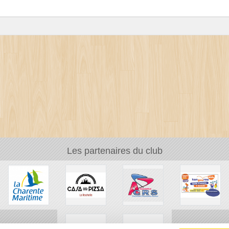
Les partenaires du club