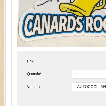
Prix
Quantité
Version