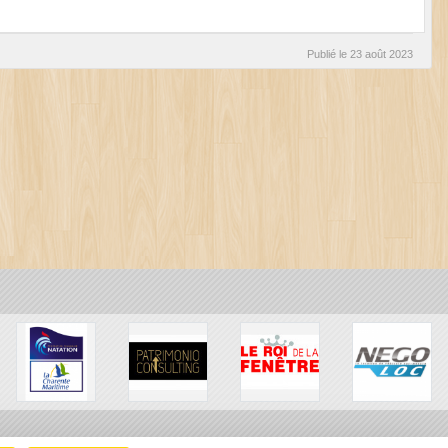
Publié le
23 août 2023