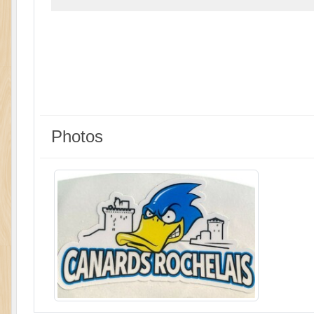
Photos