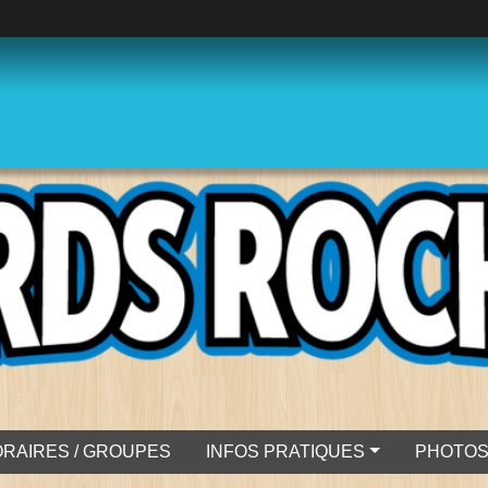
RAIRES / GROUPES
INFOS PRATIQUES
PHOTO