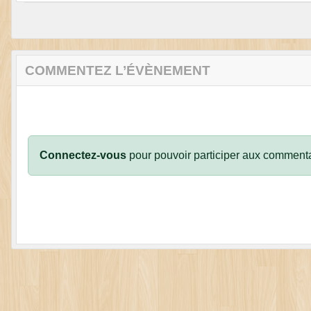
COMMENTEZ L’ÉVÈNEMENT
Connectez-vous
pour pouvoir participer aux commenta