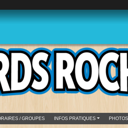
RAIRES / GROUPES
INFOS PRATIQUES
PHOTO