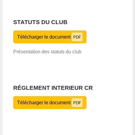
STATUTS DU CLUB
Télécharger le document
PDF
Présentation des statuts du club
RÉGLEMENT INTERIEUR CR
Télécharger le document
PDF