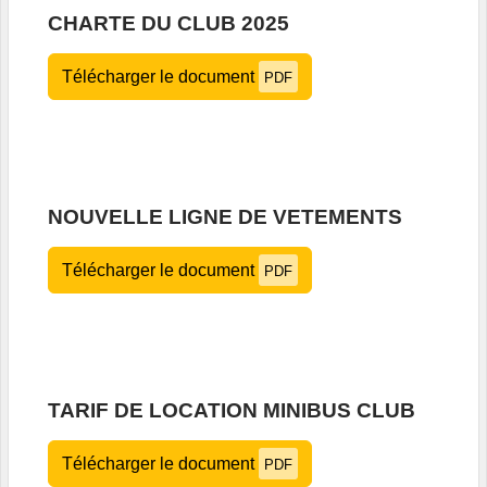
CHARTE DU CLUB 2025
Télécharger le document
PDF
NOUVELLE LIGNE DE VETEMENTS
Télécharger le document
PDF
TARIF DE LOCATION MINIBUS CLUB
Télécharger le document
PDF