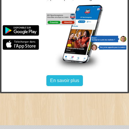
En savoir plus