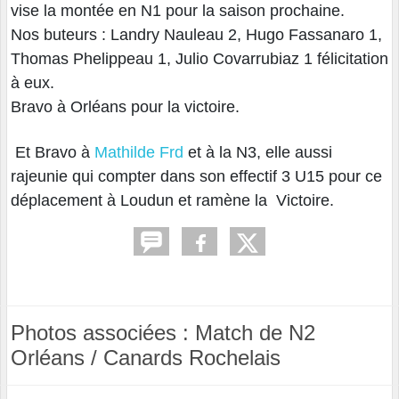
vise la montée en N1 pour la saison prochaine.
Nos buteurs : Landry Nauleau 2, Hugo Fassanaro 1,
Thomas Phelippeau 1, Julio Covarrubiaz 1 félicitation
à eux.
Bravo à Orléans pour la victoire.
Et Bravo à
Mathilde Frd
et à la N3, elle aussi
rajeunie qui compter dans son effectif 3 U15 pour ce
déplacement à Loudun et ramène la Victoire.
Photos associées : Match de N2
Orléans / Canards Rochelais