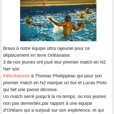
Bravo à notre équipe ultra rajeunie pour ce
déplacement en terre Orléanaise.
3 de nos jeunes ont joué leur premier match en N2
hier soir.
Félicitations
à Thomas Phelippeau qui pour son
premier match en N2 marque un but et Lucas Pinto
qui fait une passe décisive.
Un match serré jusqu’à la mi-temps, ou nos jeunes
non pas demerités,par rapport à une équipe
d’Orléans qui a surjoué sur son expérience, et qui