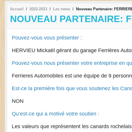
Accueil
2022-2023
Les news
Nouveau Partenaire: FERRI
NOUVEAU PARTENAIRE: 
Pouvez-vous vous présenter :
HERVIEU Mickaël gérant du garage Ferrières Auto
Pouvez-vous nous présenter votre entreprise en que
Ferrieres Automobiles est une équipe de 9 perso
Est-ce la première fois que vous soutenez les Cana
NON
Qu’est-ce qui a motivé votre soutien :
Les valeurs que représentent les canards rochelais