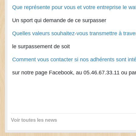
Que représente pour vous et votre entreprise le wate
Un sport qui demande de ce surpasser
Quelles valeurs souhaitez-vous transmettre à traver
le surpassement de soit
Comment vous contacter si nos adhérents sont int
sur notre page Facebook, au 05.46.67.33.11 ou pa
Voir toutes les news