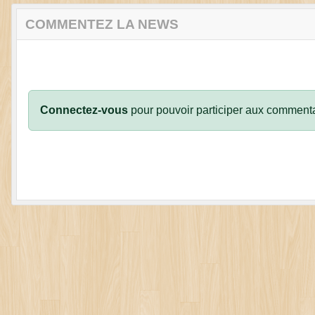
COMMENTEZ LA NEWS
Connectez-vous
pour pouvoir participer aux commenta