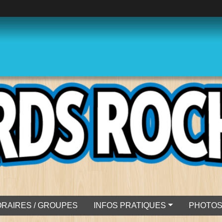
RAIRES / GROUPES
INFOS PRATIQUES
PHOTO