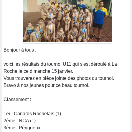
Bonjour à tous ,
voici les résultats du tournoi U11 qui s'est déroulé à La
Rochelle ce dimanche 15 janvier.
Vous trouverez en pièce jointe des photos du tournoi.
Bravo à nos jeunes pour ce beau tournoi.
Classement :
1er : Canards Rochelais (1)
2ème : NCA (1)
3ème : Périgueux