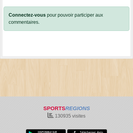
Connectez-vous
pour pouvoir participer aux
commentaires.
SPORTS
REGIONS
130935
visites