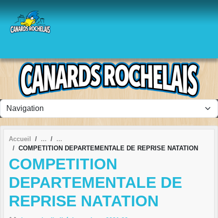
Panneau de gestion des cookies
Accueil
COMPETITION DEPARTEMENTALE DE REPRISE NATATION
COMPETITION
DEPARTEMENTALE DE
REPRISE NATATION