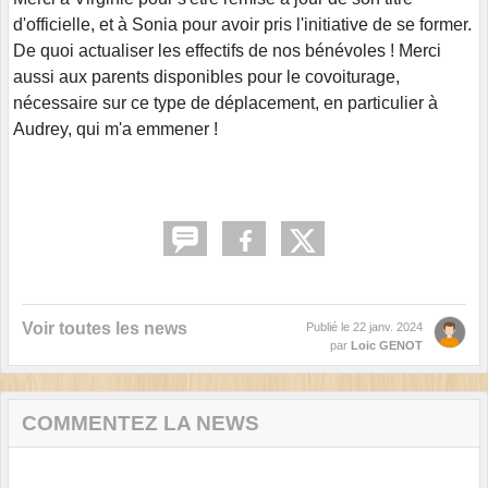
d'officielle, et à Sonia pour avoir pris l'initiative de se former.
De quoi actualiser les effectifs de nos bénévoles ! Merci
aussi aux parents disponibles pour le covoiturage,
nécessaire sur ce type de déplacement, en particulier à
Audrey, qui m'a emmener !
Voir toutes les news
Publié le
22 janv. 2024
par
Loic GENOT
COMMENTEZ LA NEWS