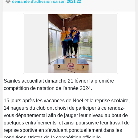
demande d'adhésion saison 2021 22
Saintes accueillait dimanche 21 février la première
compétition de natation de l'année 2024.
15 jours après les vacances de Noël et la reprise scolaire,
14 nageurs du club ont choisi de participer à ce rendez-
vous départemental afin de jauger leur niveau au bout de
quelques entraînements, et ainsi poursuivre leur travail de
reprise sportive en s'évaluant ponctuellement dans les
conditions strictes de la compétition officielle.