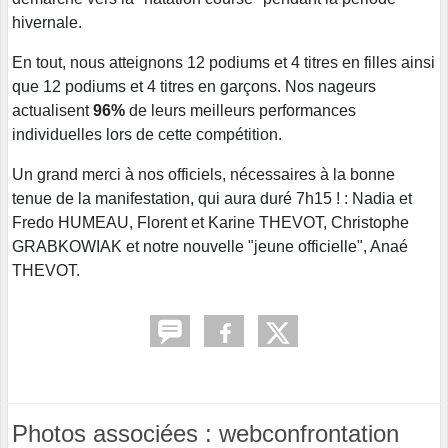
hivernale.
En tout, nous atteignons 12 podiums et 4 titres en filles ainsi
que 12 podiums et 4 titres en garçons. Nos nageurs
actualisent
96%
de leurs meilleurs performances
individuelles lors de cette compétition.
Un grand merci à nos officiels, nécessaires à la bonne
tenue de la manifestation, qui aura duré 7h15 ! : Nadia et
Fredo HUMEAU, Florent et Karine THEVOT, Christophe
GRABKOWIAK et notre nouvelle "jeune officielle", Anaé
THEVOT.
Photos associées : webconfrontation