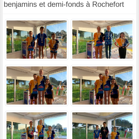
benjamins et demi-fonds à Rochefort