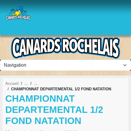
Panneau de gestion des cookies
Accueil
CHAMPIONNAT DEPARTEMENTAL 1/2 FOND NATATION
CHAMPIONNAT
DEPARTEMENTAL 1/2
FOND NATATION