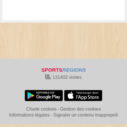
SPORTS
REGIONS
131402
visites
Charte cookies
Gestion des cookies
Informations légales
Signaler un contenu inapproprié