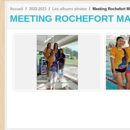
Accueil
2022-2023
Les albums photos
Meeting Rochefort M
MEETING ROCHEFORT MA