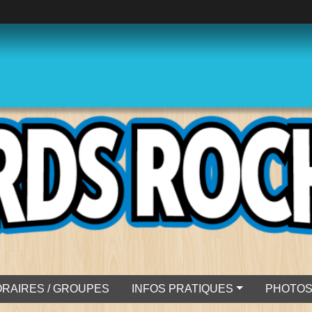
RAIRES / GROUPES
INFOS PRATIQUES
PHOTO