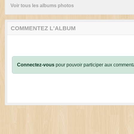
Voir tous les albums photos
COMMENTEZ L'ALBUM
Connectez-vous
pour pouvoir participer aux commenta