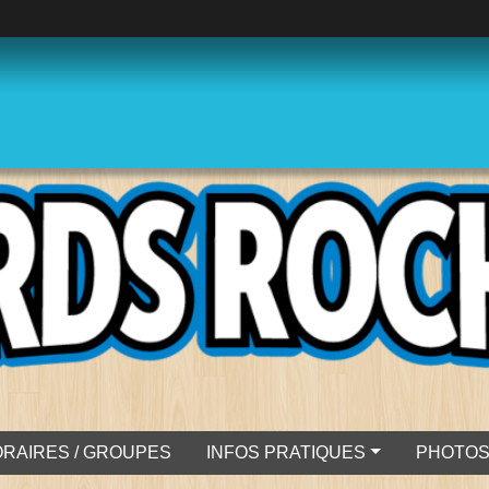
RAIRES / GROUPES
INFOS PRATIQUES
PHOTO