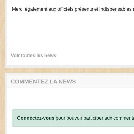
Merci également aux officiels présents et indispensables 
Voir toutes les news
COMMENTEZ LA NEWS
Connectez-vous
pour pouvoir participer aux commenta