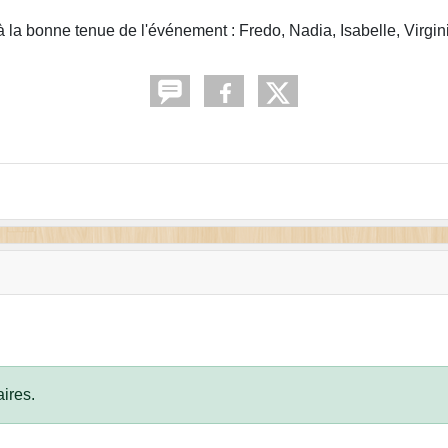
à la bonne tenue de l'événement : Fredo, Nadia, Isabelle, Virgin
ires.