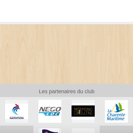
Les partenaires du club