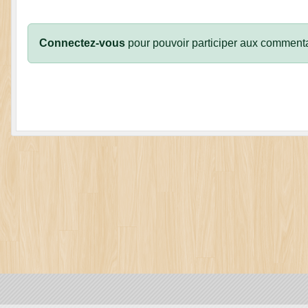
Connectez-vous
pour pouvoir participer aux commenta