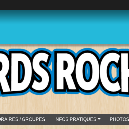
RAIRES / GROUPES
INFOS PRATIQUES
PHOTO