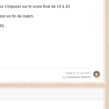
ur s'imposer sur le score final de 14 à 10.
tion en fin de match.
45.
Publié le
12 mai 2022
par
Guillaume PROUX