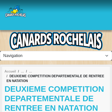
Panneau de gestion des cookies
Accueil
DEUXIEME COMPETITION DEPARTEMENTALE DE RENTREE
EN NATATION
DEUXIEME COMPETITION
DEPARTEMENTALE DE
RENTREE EN NATATION