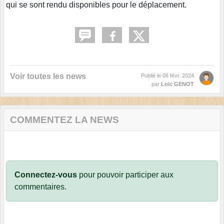
qui se sont rendu disponibles pour le déplacement.
Voir toutes les news
Publié le
06 févr. 2024
par
Loic GENOT
COMMENTEZ LA NEWS
Connectez-vous
pour pouvoir participer aux
commentaires.