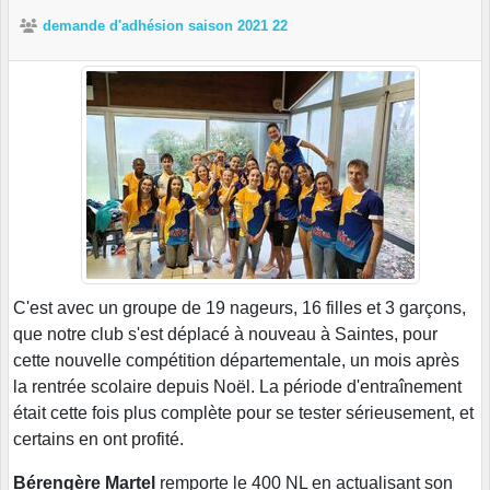
demande d'adhésion saison 2021 22
C'est avec un groupe de 19 nageurs, 16 filles et 3 garçons,
que notre club s'est déplacé à nouveau à Saintes, pour
cette nouvelle compétition départementale, un mois après
la rentrée scolaire depuis Noël. La période d'entraînement
était cette fois plus complète pour se tester sérieusement, et
certains en ont profité.
Bérengère Martel
remporte le 400 NL en actualisant son