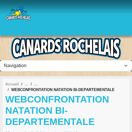
Panneau de gestion des cookies
Accueil
WEBCONFRONTATION NATATION BI-DEPARTEMENTALE
WEBCONFRONTATION
NATATION BI-
DEPARTEMENTALE