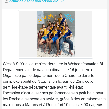
demande d'adhésion saison 2021 22
C'est à St Yrieix que s'est déroulée la Webconfrontation Bi-
Départementale de natation dimanche 16 juin dernier.
Organisée par le département de la Charente dans le
complexe sportif de Nautilis, en bassin de 25m, cette
dernière étape départementale avant l'été était
l'occasion d'actualiser ses performances en petit bain pour
les Rochelais encore en activité, grâce à des entraînements
maintenus à Marans et à Rochefort.10 clubs et 90 nageurs