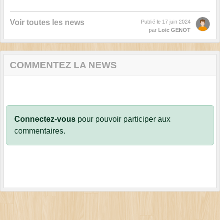
Voir toutes les news
Publié le
17 juin 2024
par
Loic GENOT
COMMENTEZ LA NEWS
Connectez-vous
pour pouvoir participer aux
commentaires.